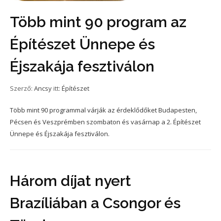
Több mint 90 program az
Építészet Ünnepe és
Éjszakája fesztiválon
Szerző:
Ancsy
itt:
Építészet
Több mint 90 programmal várják az érdeklődőket Budapesten,
Pécsen és Veszprémben szombaton és vasárnap a 2. Építészet
Ünnepe és Éjszakája fesztiválon.
Három díjat nyert
Brazíliában a Csongor és