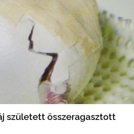
j született összeragasztott