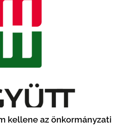
m kellene az önkormányzati