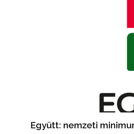
Együtt: nemzeti minimu