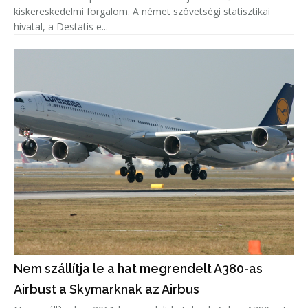
kiskereskedelmi forgalom. A német szövetségi statisztikai
hivatal, a Destatis e...
Nem szállítja le a hat megrendelt A380-as
Airbust a Skymarknak az Airbus