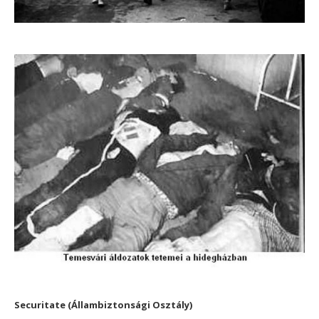
Securitate (Állambiztonsági Osztály)