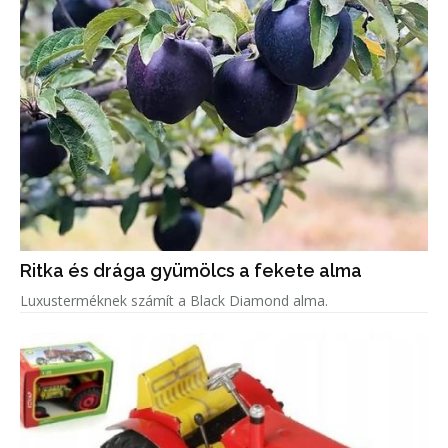
Ritka és drága gyümölcs a fekete alma
Luxusterméknek számít a Black Diamond alma.