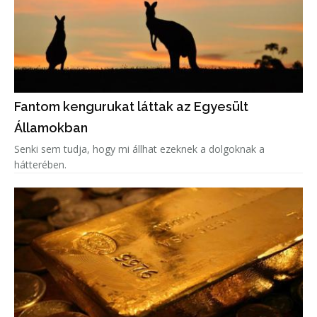
Fantom kengurukat láttak az Egyesült
Államokban
Senki sem tudja, hogy mi állhat ezeknek a dolgoknak a
hátterében.