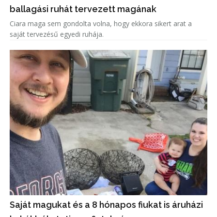
ballagási ruhát tervezett magának
Ciara maga sem gondolta volna, hogy ekkora sikert arat a
saját tervezésű egyedi ruhája.
Saját magukat és a 8 hónapos fiukat is áruházi