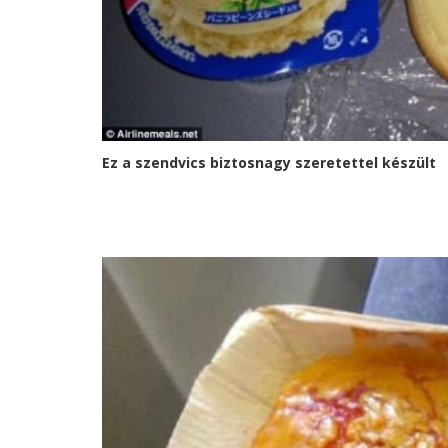
Ez a szendvics biztosnagy szeretettel készült