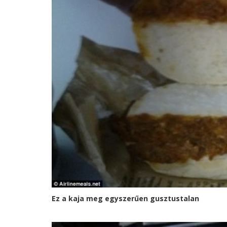
Ez a kaja meg egyszerűen gusztustalan