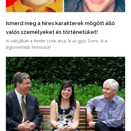
Ismerd meg a híres karakterek mögött álló
valós személyeket és történetüket!
Ki valójában a Kinder csoki arca, ki az igazi Zorro, ki a
legismertebb feminista?