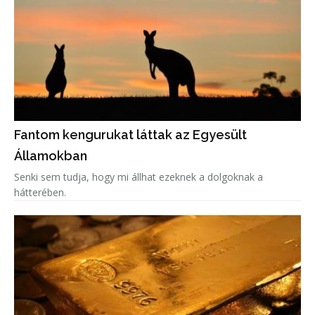
Fantom kengurukat láttak az Egyesült
Államokban
Senki sem tudja, hogy mi állhat ezeknek a dolgoknak a
hátterében.