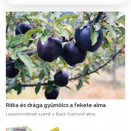
Ritka és drága gyümölcs a fekete alma
Luxusterméknek számít a Black Diamond alma.