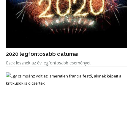
2020 legfontosabb dátumai
Ezek lesznek az év legfontosabb eseményei.