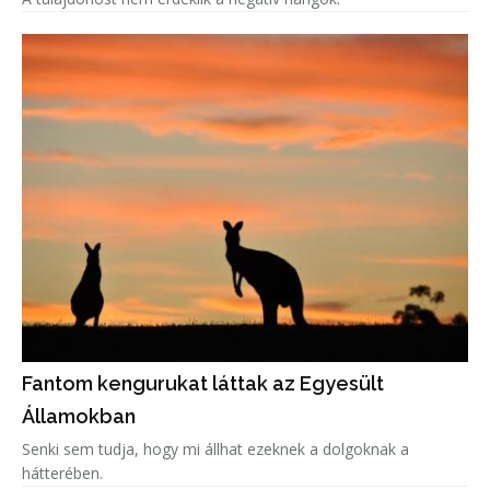
Fantom kengurukat láttak az Egyesült
Államokban
Senki sem tudja, hogy mi állhat ezeknek a dolgoknak a
hátterében.