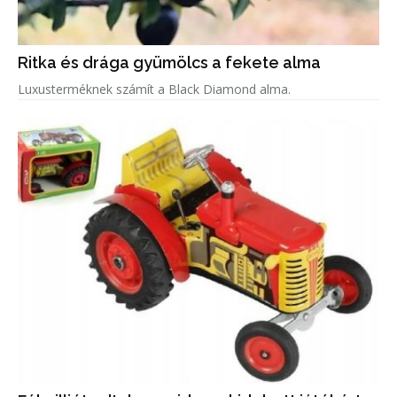
Ritka és drága gyümölcs a fekete alma
Luxusterméknek számít a Black Diamond alma.