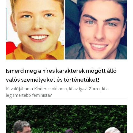
Ismerd meg a híres karakterek mögött álló
valós személyeket és történetüket!
Ki valójában a Kinder csoki arca, ki az igazi Zorro, ki a
legismertebb feminista?