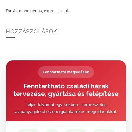
Forrás: mandiner.hu, express.co.uk
HOZZÁSZÓLÁSOK
Fenntartható megoldások
Fenntartható családi házak
tervezése, gyártása és felépítése
Teljes folyamat egy kézben – természetes
alapanyagokkal és energiatakarékos megoldásokkal.