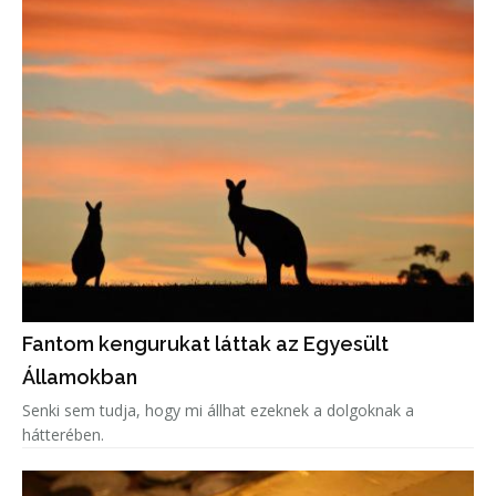
Fantom kengurukat láttak az Egyesült
Államokban
Senki sem tudja, hogy mi állhat ezeknek a dolgoknak a
hátterében.