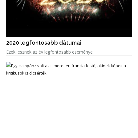
2020 legfontosabb dátumai
Ezek lesznek az év legfontosabb eseményei.