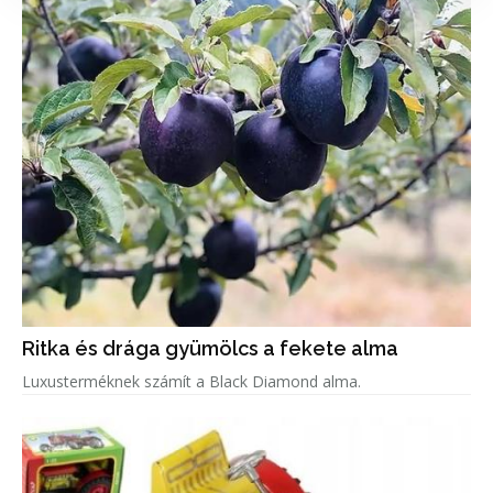
Ritka és drága gyümölcs a fekete alma
Luxusterméknek számít a Black Diamond alma.