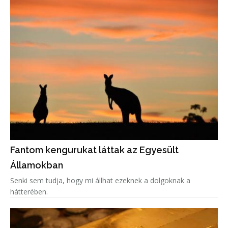
Fantom kengurukat láttak az Egyesült
Államokban
Senki sem tudja, hogy mi állhat ezeknek a dolgoknak a
hátterében.