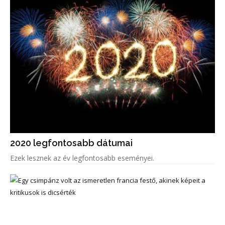
2020 legfontosabb dátumai
Ezek lesznek az év legfontosabb eseményei.