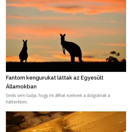
Fantom kengurukat láttak az Egyesült
Államokban
Senki sem tudja, hogy mi állhat ezeknek a dolgoknak a
hátterében.