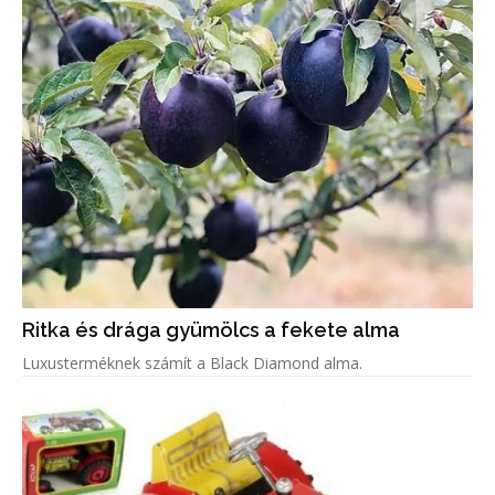
Ritka és drága gyümölcs a fekete alma
Luxusterméknek számít a Black Diamond alma.