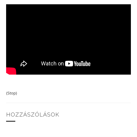
(Stop)
HOZZÁSZÓLÁSOK