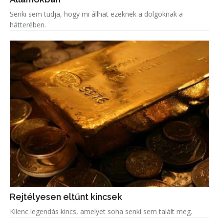
Senki sem tudja, hogy mi állhat ezeknek a dolgoknak a
hátterében.
Rejtélyesen eltűnt kincsek
Kilenc legendás kincs, amelyet soha senki sem talált meg.