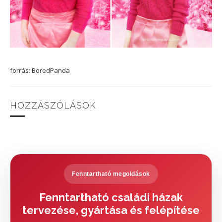
forrás: BoredPanda
HOZZÁSZÓLÁSOK
Fenntartható megoldások
Fenntartható családi házak
tervezése, gyártása és felépítése