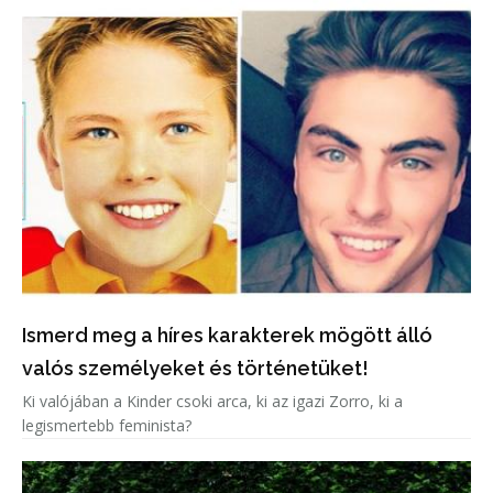
Ismerd meg a híres karakterek mögött álló
valós személyeket és történetüket!
Ki valójában a Kinder csoki arca, ki az igazi Zorro, ki a
legismertebb feminista?