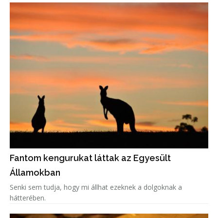
Fantom kengurukat láttak az Egyesült
Államokban
Senki sem tudja, hogy mi állhat ezeknek a dolgoknak a
hátterében.