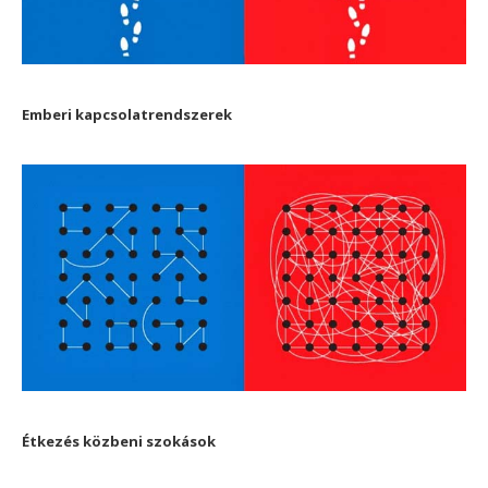
Emberi kapcsolatrendszerek
Étkezés közbeni szokások