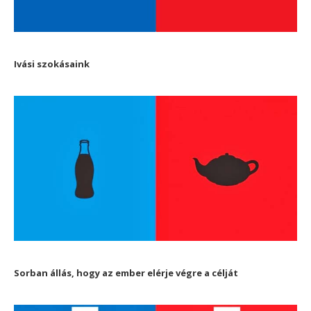
Ivási szokásaink
Sorban állás, hogy az ember elérje végre a célját