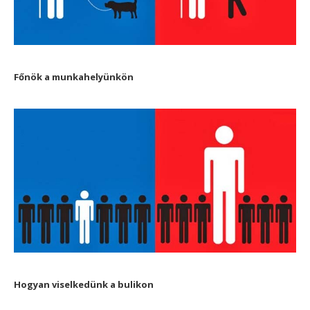
Főnök a munkahelyünkön
Hogyan viselkedünk a bulikon