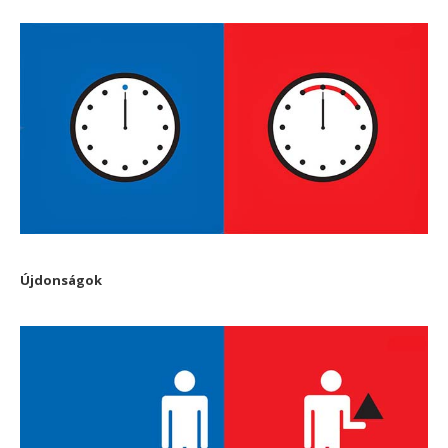
Újdonságok