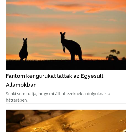
Fantom kengurukat láttak az Egyesült
Államokban
Senki sem tudja, hogy mi állhat ezeknek a dolgoknak a
hátterében.