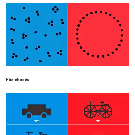
Közlekedés