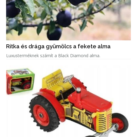
Ritka és drága gyümölcs a fekete alma
Luxusterméknek számít a Black Diamond alma.