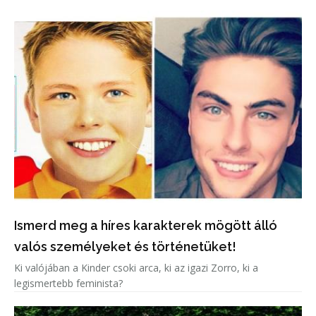
Ismerd meg a híres karakterek mögött álló
valós személyeket és történetüket!
Ki valójában a Kinder csoki arca, ki az igazi Zorro, ki a
legismertebb feminista?