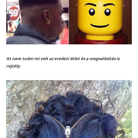
Itt nem tudni mi volt az eredeti ötlet és a megvalósítás is
rejtély: