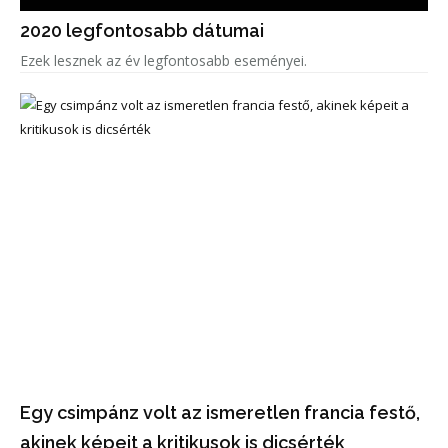
2020 legfontosabb dátumai
Ezek lesznek az év legfontosabb eseményei.
Egy csimpánz volt az ismeretlen francia festő,
akinek képeit a kritikusok is dicsérték