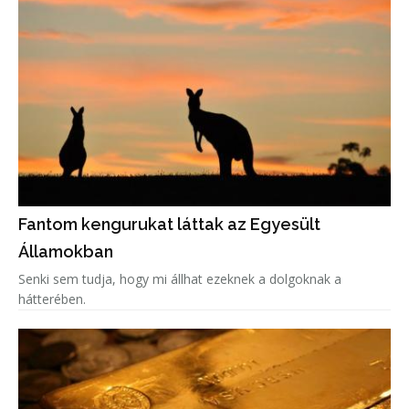
Fantom kengurukat láttak az Egyesült
Államokban
Senki sem tudja, hogy mi állhat ezeknek a dolgoknak a
hátterében.