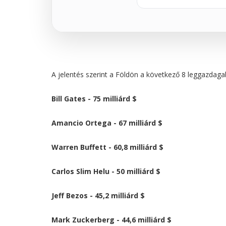
A jelentés szerint a Földön a következő 8 leggazdag
Bill Gates - 75 milliárd $
Amancio Ortega - 67 milliárd $
Warren Buffett - 60,8 milliárd $
Carlos Slim Helu - 50 milliárd $
Jeff Bezos - 45,2 milliárd $
Mark Zuckerberg - 44,6 milliárd $