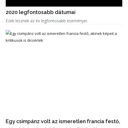
2020 legfontosabb dátumai
Ezek lesznek az év legfontosabb eseményei.
Egy csimpánz volt az ismeretlen francia festő,