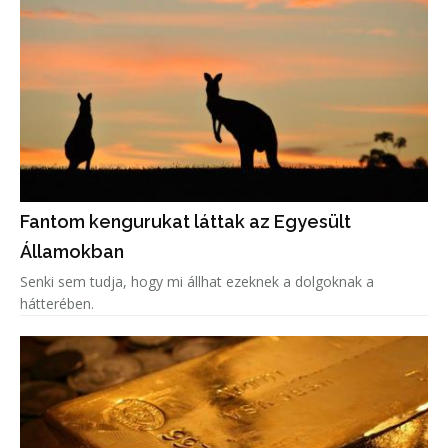
Fantom kengurukat láttak az Egyesült
Államokban
Senki sem tudja, hogy mi állhat ezeknek a dolgoknak a
hátterében.