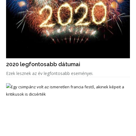
2020 legfontosabb dátumai
Ezek lesznek az év legfontosabb eseményei.