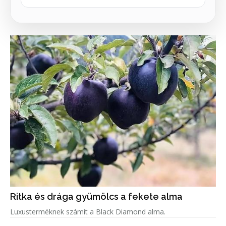
Ritka és drága gyümölcs a fekete alma
Luxusterméknek számít a Black Diamond alma.