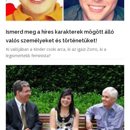
Ismerd meg a híres karakterek mögött álló
valós személyeket és történetüket!
Ki valójában a Kinder csoki arca, ki az igazi Zorro, ki a
legismertebb feminista?