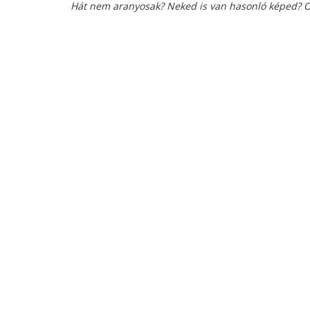
Hát nem aranyosak? Neked is van hasonló képed? 