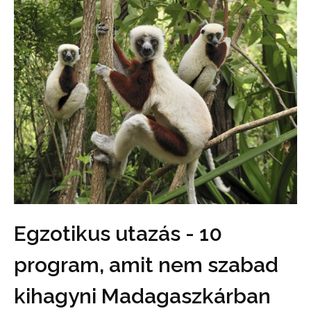
Egzotikus utazás - 10
program, amit nem szabad
kihagyni Madagaszkárban