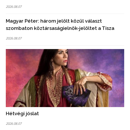
2026.08.07
Magyar Péter: három jelölt közül választ
szombaton köztársaságielnök-jelöltet a Tisza
2026.08.07
Hétvégi jóslat
2026.08.07