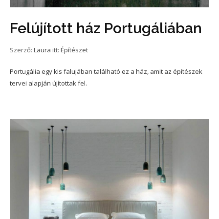
Felújított ház Portugáliában
Szerző:
Laura
itt:
Építészet
Portugália egy kis falujában található ez a ház, amit az építészek
tervei alapján újítottak fel.