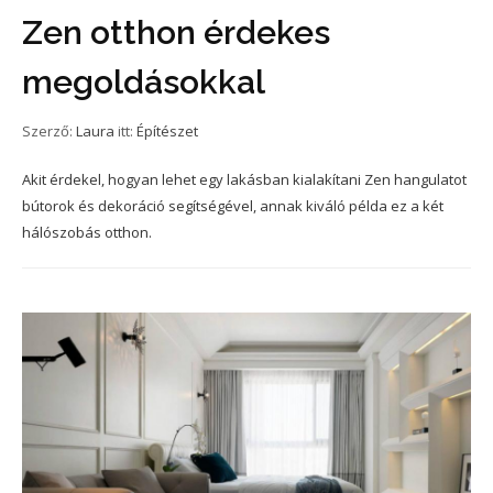
Zen otthon érdekes
megoldásokkal
Szerző:
Laura
itt:
Építészet
Akit érdekel, hogyan lehet egy lakásban kialakítani Zen hangulatot
bútorok és dekoráció segítségével, annak kiváló példa ez a két
hálószobás otthon.