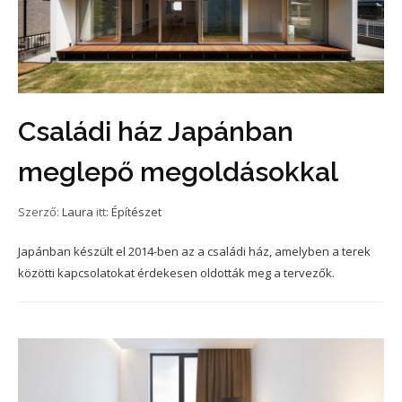
Családi ház Japánban
meglepő megoldásokkal
Szerző:
Laura
itt:
Építészet
Japánban készült el 2014-ben az a családi ház, amelyben a terek
közötti kapcsolatokat érdekesen oldották meg a tervezők.