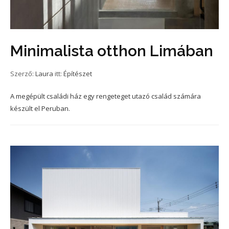
Minimalista otthon Limában
Szerző:
Laura
itt:
Építészet
A megépült családi ház egy rengeteget utazó család számára
készült el Peruban.