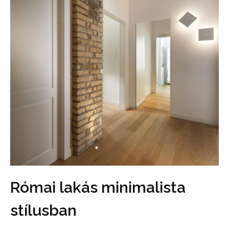
Római lakás minimalista
stílusban