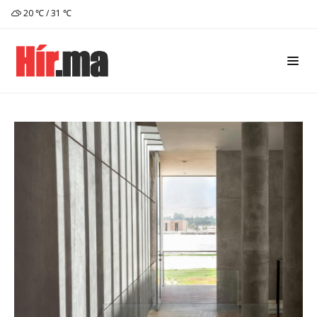
20 ℃ / 31 ℃