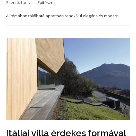
Szerző:
Laura
itt:
Építészet
A Rómában található apartman rendkívül elegáns és modern.
Itáliai villa érdekes formával