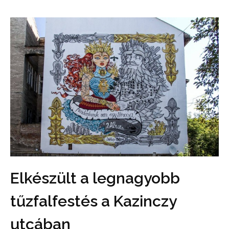
Elkészült a legnagyobb
tűzfalfestés a Kazinczy
utcában