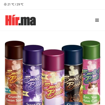
21 ℃ / 29 ℃