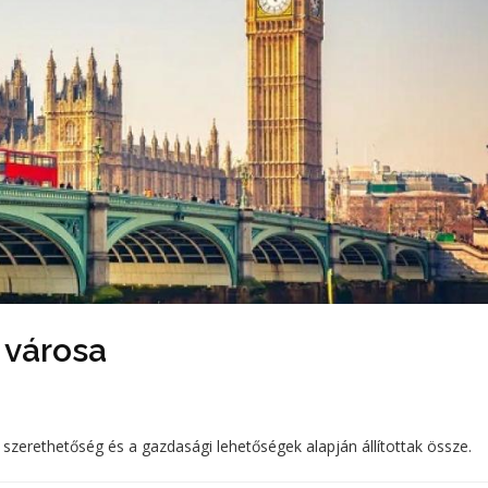
 városa
, szerethetőség és a gazdasági lehetőségek alapján állítottak össze.