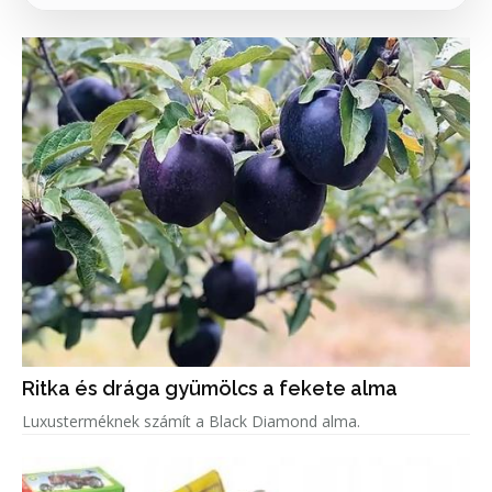
Ritka és drága gyümölcs a fekete alma
Luxusterméknek számít a Black Diamond alma.