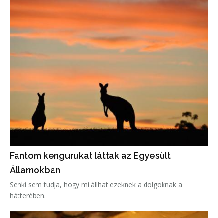
Fantom kengurukat láttak az Egyesült
Államokban
Senki sem tudja, hogy mi állhat ezeknek a dolgoknak a
hátterében.