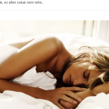
, ez ellen sokat nem tehe...