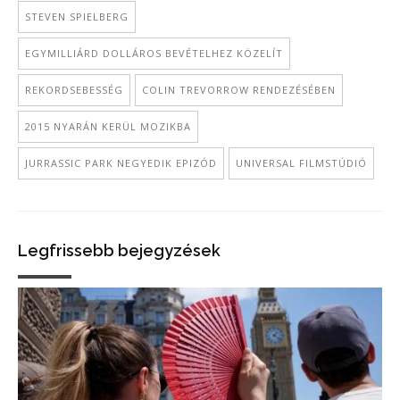
STEVEN SPIELBERG
EGYMILLIÁRD DOLLÁROS BEVÉTELHEZ KÖZELÍT
REKORDSEBESSÉG
COLIN TREVORROW RENDEZÉSÉBEN
2015 NYARÁN KERÜL MOZIKBA
JURRASSIC PARK NEGYEDIK EPIZÓD
UNIVERSAL FILMSTÚDIÓ
Legfrissebb bejegyzések