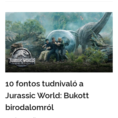
10 fontos tudnivaló a
Jurassic World: Bukott
birodalomról