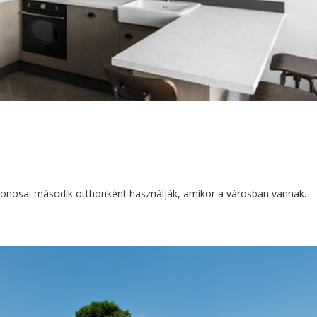
lajdonosai második otthonként használják, amikor a városban vannak.