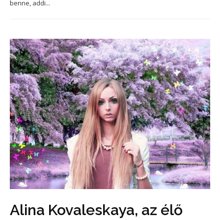
benne, addi...
Alina Kovaleskaya, az élő