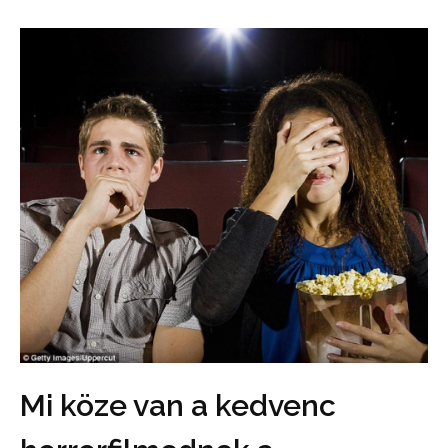
Mi köze van a kedvenc