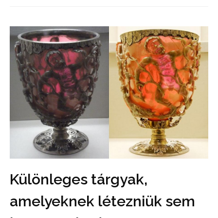
Különleges tárgyak,
amelyeknek létezniük sem