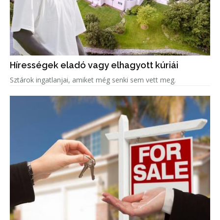
Hírességek eladó vagy elhagyott kúriái
Sztárok ingatlanjai, amiket még senki sem vett meg.