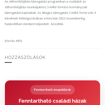
Az otthonfelújítási támogatási programban a családok az
otthonfelújítási munkájukhoz 3 millió forintos kormányzati
támogatást kaphattak. Az átlagos támogatás 2 millió forint volt. A
kérelmek feldolgozásában a Kincstár 2022 novemberéig
határidőben mindent teljesített - közölték.
(Forrás: MTI)
HOZZÁSZÓLÁSOK
Fenntartható megoldások
Fenntartható családi házak