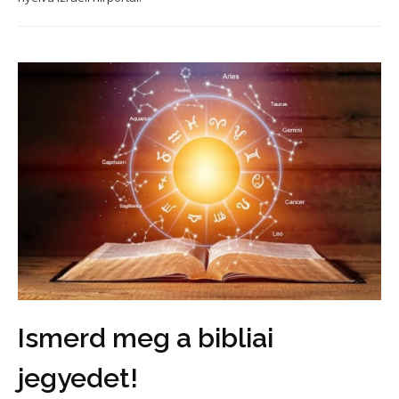
Ismerd meg a bibliai
jegyedet!