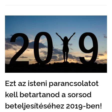
Ezt az isteni parancsolatot
kell betartanod a sorsod
beteljesítéséhez 2019-ben!