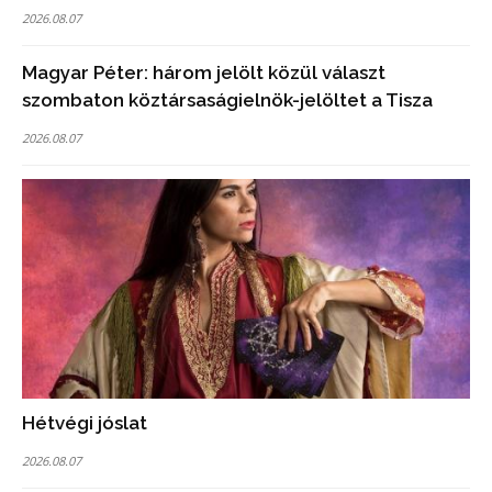
2026.08.07
Magyar Péter: három jelölt közül választ
szombaton köztársaságielnök-jelöltet a Tisza
2026.08.07
Hétvégi jóslat
2026.08.07