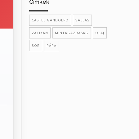
Cimkék
CASTEL GANDOLFO
VALLÁS
VATIKÁN
MINTAGAZDASÁG
OLAJ
BOR
PÁPA