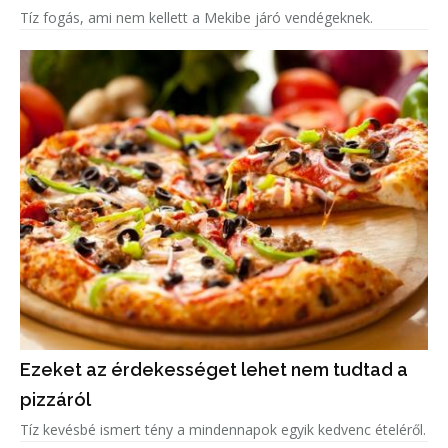
Tíz fogás, ami nem kellett a Mekibe járó vendégeknek.
Ezeket az érdekességet lehet nem tudtad a
pizzáról
Tíz kevésbé ismert tény a mindennapok egyik kedvenc ételéről.