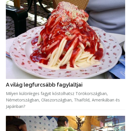
A világ legfurcsább fagylaltjai
Milyen különleges fagyit kóstolhatsz Törökországban,
Németországban, Olaszországban, Thaiföld, Amerikában és
Japánban?