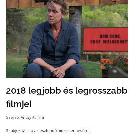
2018 legjobb és legrosszabb
filmjei
Szerző:
Ancsy
itt:
film
Szubjektív lista az esztendő mozis terméséről.