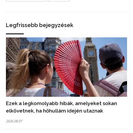
Legfrissebb bejegyzések
Ezek a legkomolyabb hibák, amelyeket sokan
elkövetnek, ha hőhullám idején utaznak
2026.08.07