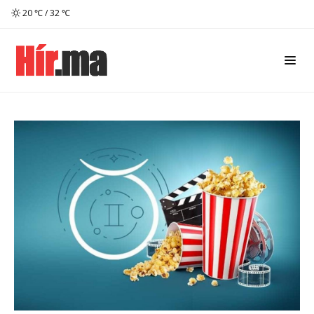
20 ℃ / 32 ℃