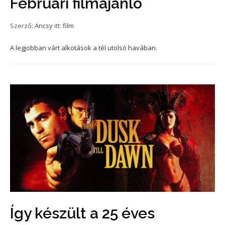
Februári filmajánló
Szerző:
Ancsy
itt:
film
A legjobban várt alkotások a tél utolsó havában.
Így készült a 25 éves