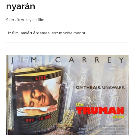
nyarán
Szerző:
Ancsy
itt:
film
Tíz film, amiért érdemes lesz moziba menni.