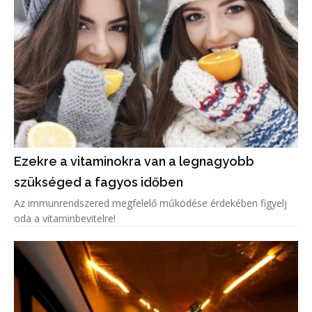
Ezekre a vitaminokra van a legnagyobb
szükséged a fagyos időben
Az immunrendszered megfelelő működése érdekében figyelj
oda a vitaminbevitelre!